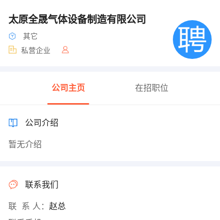
太原全晟气体设备制造有限公司
其它
私营企业
公司主页
在招职位
公司介绍
暂无介绍
联系我们
联 系 人：
赵总