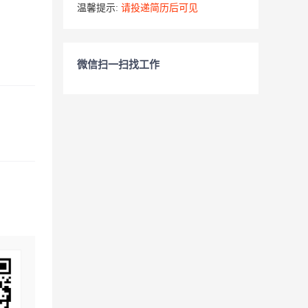
温馨提示:
请投递简历后可见
微信扫一扫找工作