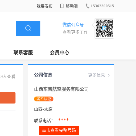
我要发布
移动端
15362300515
微信公众号
查看更多工作
联系客服
会员中心
公司信息
更多信息
49人查看
山西东晋航空服务有限公司
实名认证
山西-太原
****
联系电话：
点击查看完整号码