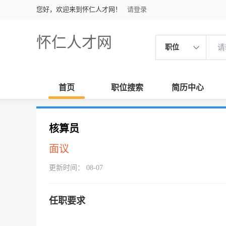
您好，欢迎来到怀仁人才网！
请登录
怀仁人才网
职位
首页
职位搜索
简历中心
核算员
面议
更新时间： 08-07
任职要求