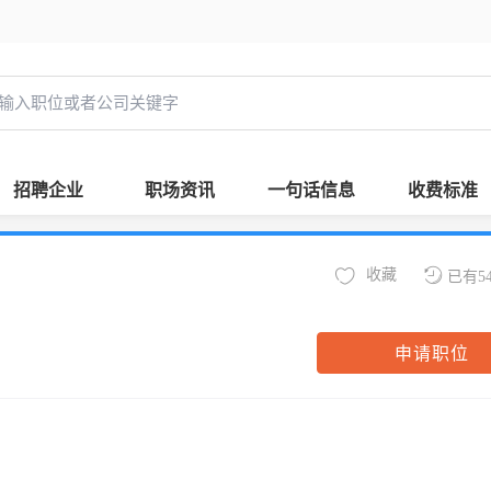
招聘企业
职场资讯
一句话信息
收费标准
收藏
已有5
申请职位