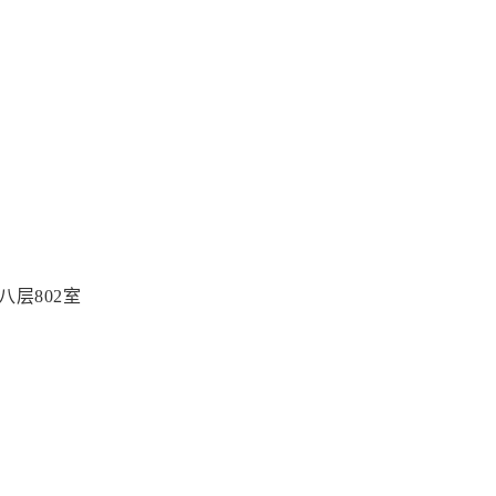
八层802室