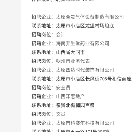
招聘企业：
太原全晟气体设备制造有限公司
联系地址：太原市小店区龙堡村场琅底
招聘岗位：
会计
招聘企业：
海南养生堂药业有限公司
联系地址：山西省大同市
招聘岗位：
朔州市业务代表
招聘企业：
太原四达时代装饰有限公司
联系地址：太原市小店区长风街705号和信商座
招聘岗位：
安全员
招聘企业：
山西泽惠地产
联系地址：亲贤北街梅园百盛
招聘岗位：
文员
招聘企业：
太原市科赛尔科技有限公司
联系地址：太原市五一路171号206室